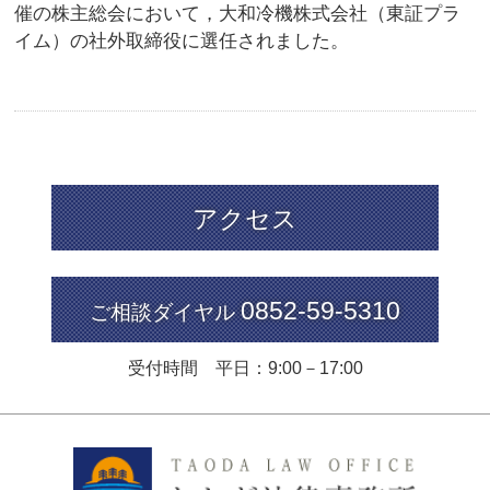
催の株主総会において，大和冷機株式会社（東証プラ
イム）の社外取締役に選任されました。
アクセス
0852-59-5310
ご相談ダイヤル
受付時間 平日：9:00－17:00